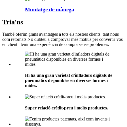
Muntatge de mànega
Tria'ns
També oferim grans avantatges a tots els nostres clients, tant nous
com retornats.No dubteu a comprovar més motius per convertir-vos
en client i tenir una experiència de compra sense problemes.
Hi ha una gran varietat d'infladors digitals de
pneumàtics disponibles en diverses formes i
mides.
Super relació crèdit-preu i molts productes.