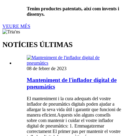
Tenim productes patentats, així com invents i
dissenys.
VEURE MÉS
NOTÍCIES ÚLTIMAS
08 de febrer de 2023
Manteniment de l'inflador digital de
pneumàtics
El manteniment i la cura adequats del vostre
inflador de pneumàtics digitals poden ajudar a
allargar la seva vida útil i garantir que funcioni de
manera eficient.Aquests són alguns consells
sobre com mantenir i cuidar el vostre inflador
digital de pneumàtics: 1. Emmagatzemar
correctament El primer pas per mantenir el vostre