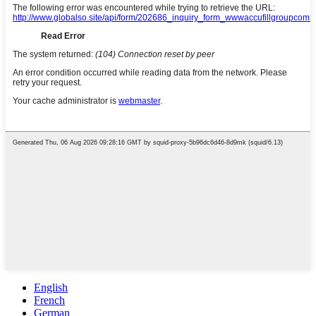
English
French
German