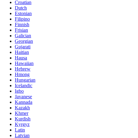
Croatian
Dutch
Estonian
Filipino
Finnish
Frisian
Galician
Georgian
Gujarati
Haitian
Hausa
Hawaiian
Hebrew
Hmong
Hungarian
Icelandic
Igbo
Javanese
Kannada
Kazakh
Khmer
Kurdish
Kyrgyz
Latin
Latvian