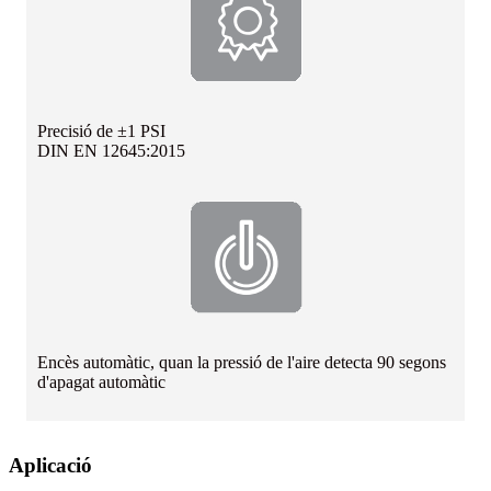
Precisió de ±1 PSI
DIN EN 12645:2015
Encès automàtic, quan la pressió de l'aire detecta 90 segons
d'apagat automàtic
Aplicació