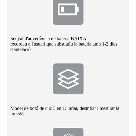
Senyal d'advertència de bateria BAIXA
recordeu a l'usuari que substituïu la bateria amb 1-2 dies
d'antelació
Model de botó de clic 3 en 1: inflar, desinflar i mesurar la
pressió