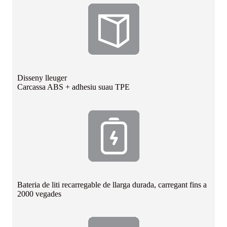
Disseny lleuger
Carcassa ABS + adhesiu suau TPE
Bateria de liti recarregable de llarga durada, carregant fins a
2000 vegades