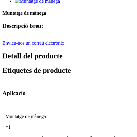
Muntatge de mànega
Descripció breu:
Envieu-nos un correu electrònic
Detall del producte
Etiquetes de producte
Aplicació
Muntatge de mànega
*1