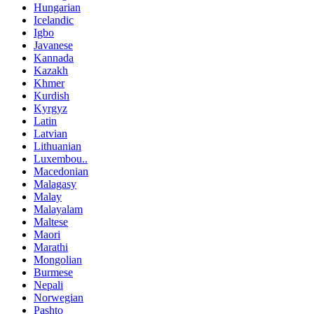
Hungarian
Icelandic
Igbo
Javanese
Kannada
Kazakh
Khmer
Kurdish
Kyrgyz
Latin
Latvian
Lithuanian
Luxembou..
Macedonian
Malagasy
Malay
Malayalam
Maltese
Maori
Marathi
Mongolian
Burmese
Nepali
Norwegian
Pashto