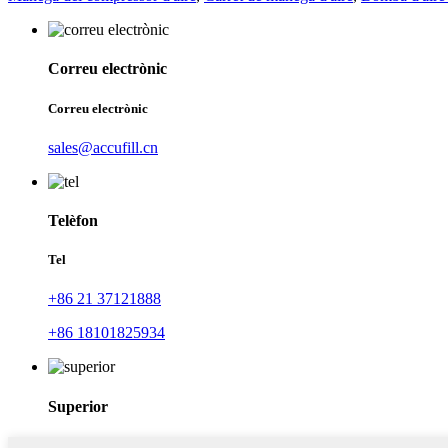
Correu electrònic
Correu electrònic
sales@accufill.cn
Telèfon
Tel
+86 21 37121888
+86 18101825934
Superior