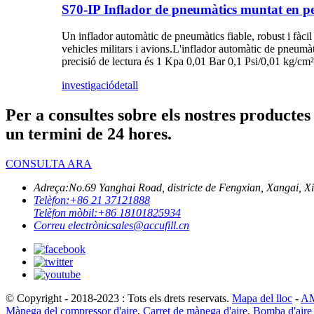
S70-IP Inflador de pneumàtics muntat en pe
Un inflador automàtic de pneumàtics fiable, robust i fàcil 
vehicles militars i avions.L'inflador automàtic de pneumàti
precisió de lectura és 1 Kpa 0,01 Bar 0,1 Psi/0,01 kg/cm²
investigació
detall
Per a consultes sobre els nostres productes 
un termini de 24 hores.
CONSULTA ARA
Adreça:
No.69 Yanghai Road, districte de Fengxian, Xangai, X
Telèfon:
+86 21 37121888
Telèfon mòbil:
+86 18101825934
Correu electrònic
sales@accufill.cn
© Copyright - 2018-2023 : Tots els drets reservats.
Mapa del lloc
-
AM
Mànega del compressor d'aire
,
Carret de mànega d'aire
,
Bomba d'aire 