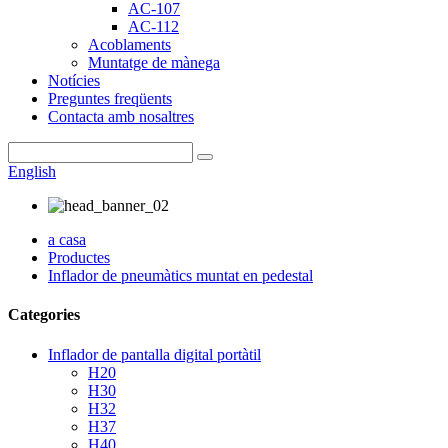
AC-107
AC-112
Acoblaments
Muntatge de mànega
Notícies
Preguntes freqüents
Contacta amb nosaltres
English
a casa
Productes
Inflador de pneumàtics muntat en pedestal
Categories
Inflador de pantalla digital portàtil
H20
H30
H32
H37
H40