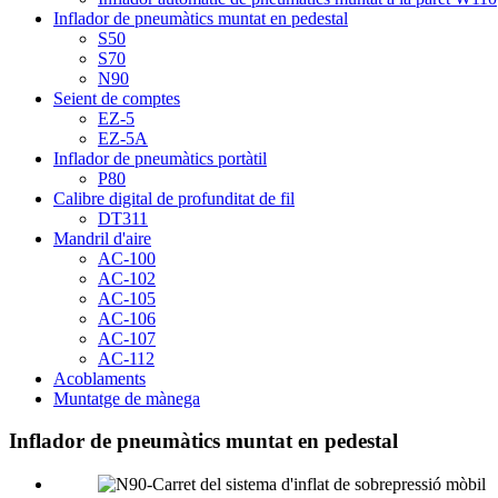
Inflador de pneumàtics muntat en pedestal
S50
S70
N90
Seient de comptes
EZ-5
EZ-5A
Inflador de pneumàtics portàtil
P80
Calibre digital de profunditat de fil
DT311
Mandril d'aire
AC-100
AC-102
AC-105
AC-106
AC-107
AC-112
Acoblaments
Muntatge de mànega
Inflador de pneumàtics muntat en pedestal