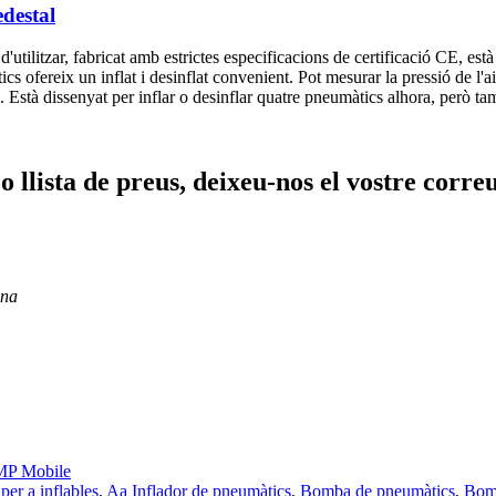
destal
d'utilitzar, fabricat amb estrictes especificacions de certificació CE, est
cs ofereix un inflat i desinflat convenient. Pot mesurar la pressió de l'a
. Està dissenyat per inflar o desinflar quatre pneumàtics alhora, però t
o llista de preus, deixeu-nos el vostre corre
ina
P Mobile
per a inflables
,
Aa Inflador de pneumàtics
,
Bomba de pneumàtics
,
Bomb