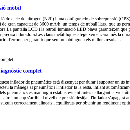
sió mòbil
ció de cicle de nitrogen (N2P) i una configuració de sobrepressió (OPS) (
ti de gran capacitat de 3600 mA/h, un temps de treball llarg, que us pe
alhora.La pantalla LCD i la retroil·luminació LED blava garanteixen que 
 precisa i duradora.Les claus metàl·liques afegeixen encara més la durabil
ació d'errors per garantir que sempre obtingueu els millors resultats.
diagnòstic complet
uest inflador de pneumàtics està dissenyat per durar i suportar un ús 
teu la mànega al pneumàtic i l'inflador fa la resta, inflant automàticamen
els pneumàtics es mantingui estable, evitant fuites i allargant la vida ú
'aire i un cop s'arribi al nivell de pressió desitjat, l'inflador s'apagarà 
stiguin correctament alineats i equilibrats per obtenir un rendiment òpti