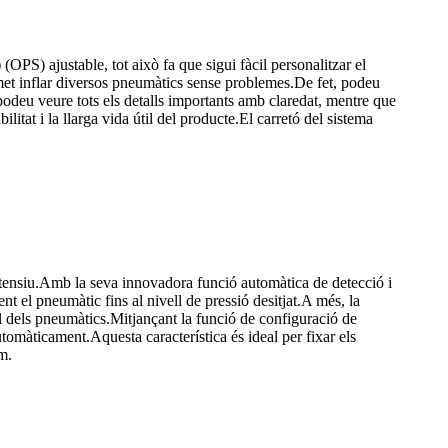
OPS) ajustable, tot això fa que sigui fàcil personalitzar el
rmet inflar diversos pneumàtics sense problemes.De fet, podeu
podeu veure tots els detalls importants amb claredat, mentre que
itat i la llarga vida útil del producte.El carretó del sistema
intensiu.Amb la seva innovadora funció automàtica de detecció i
t el pneumàtic fins al nivell de pressió desitjat.A més, la
til dels pneumàtics.Mitjançant la funció de configuració de
automàticament.Aquesta característica és ideal per fixar els
m.