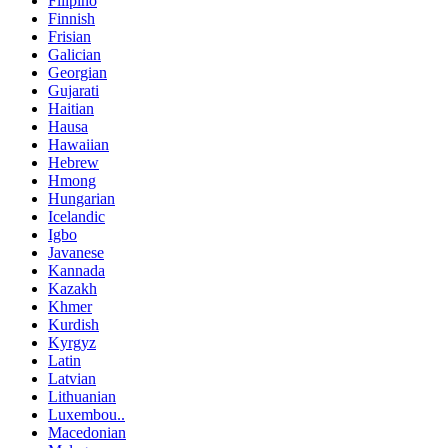
Filipino
Finnish
Frisian
Galician
Georgian
Gujarati
Haitian
Hausa
Hawaiian
Hebrew
Hmong
Hungarian
Icelandic
Igbo
Javanese
Kannada
Kazakh
Khmer
Kurdish
Kyrgyz
Latin
Latvian
Lithuanian
Luxembou..
Macedonian