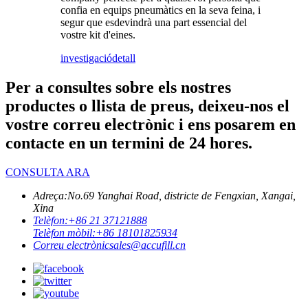
confia en equips pneumàtics en la seva feina, i
segur que esdevindrà una part essencial del
vostre kit d'eines.
investigació
detall
Per a consultes sobre els nostres
productes o llista de preus, deixeu-nos el
vostre correu electrònic i ens posarem en
contacte en un termini de 24 hores.
CONSULTA ARA
Adreça:
No.69 Yanghai Road, districte de Fengxian, Xangai,
Xina
Telèfon:
+86 21 37121888
Telèfon mòbil:
+86 18101825934
Correu electrònic
sales@accufill.cn