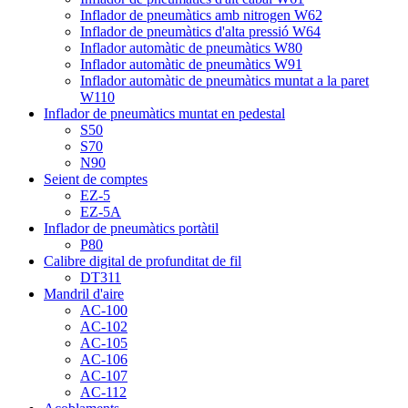
Inflador de pneumàtics amb nitrogen W62
Inflador de pneumàtics d'alta pressió W64
Inflador automàtic de pneumàtics W80
Inflador automàtic de pneumàtics W91
Inflador automàtic de pneumàtics muntat a la paret
W110
Inflador de pneumàtics muntat en pedestal
S50
S70
N90
Seient de comptes
EZ-5
EZ-5A
Inflador de pneumàtics portàtil
P80
Calibre digital de profunditat de fil
DT311
Mandril d'aire
AC-100
AC-102
AC-105
AC-106
AC-107
AC-112