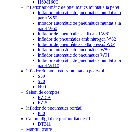
H60/H60C
Inflador automàtic de pneumàtics muntat a la paret
Inflador automàtic de pneumàtics muntat a la
paret W50
Inflador automàtic de pneumàtics muntat a la
paret W60
Inflador de pneumàtics d'alt cabal W61
Inflador de pneumàtics amb nitrogen W62
Inflador de pneumàtics d'alta pressió W64
Inflador automàtic de pneumàtics W80
Inflador automàtic de pneumàtics W91
Inflador automàtic de pneumàtics muntat a la
paret W110
Inflador de pneumàtics muntat en pedestal
S50
S70
N90
Seient de comptes
EZ-5A
EZ-5
Inflador de pneumàtics portàtil
P80
Calibre digital de profunditat de fil
DT311
Mandril d'aire