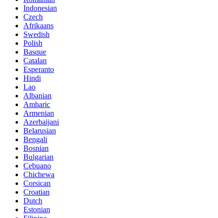
Indonesian
Czech
Afrikaans
Swedish
Polish
Basque
Catalan
Esperanto
Hindi
Lao
Albanian
Amharic
Armenian
Azerbaijani
Belarusian
Bengali
Bosnian
Bulgarian
Cebuano
Chichewa
Corsican
Croatian
Dutch
Estonian