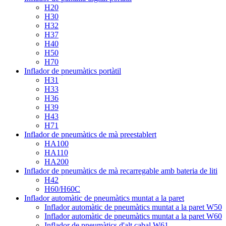
H20
H30
H32
H37
H40
H50
H70
Inflador de pneumàtics portàtil
H31
H33
H36
H39
H43
H71
Inflador de pneumàtics de mà preestablert
HA100
HA110
HA200
Inflador de pneumàtics de mà recarregable amb bateria de liti
H42
H60/H60C
Inflador automàtic de pneumàtics muntat a la paret
Inflador automàtic de pneumàtics muntat a la paret W50
Inflador automàtic de pneumàtics muntat a la paret W60
Inflador de pneumàtics d'alt cabal W61