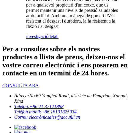
per a qualsevol propietari d'un cotxe, que us
permet mantenir uns nivells de pressió saludables
amb facilitat. Amb una mànega de goma i PVC
resistent al desgast i duradora, la fa resistent a la
flexió i al desgast.
investigació
detall
Per a consultes sobre els nostres
productes o llista de preus, deixeu-nos el
vostre correu electrònic i ens posarem en
contacte en un termini de 24 hores.
CONSULTA ARA
Adreça:
No.69 Yanghai Road, districte de Fengxian, Xangai,
Xina
Telèfon:
+86 21 37121888
Telèfon mòbil:
+86 18101825934
Correu electrònic
sales@accufill.cn