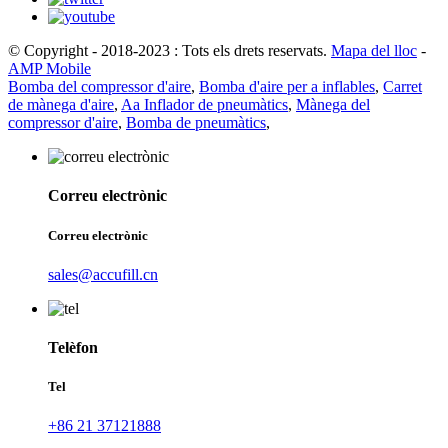
© Copyright - 2018-2023 : Tots els drets reservats.
Mapa del lloc
-
AMP Mobile
Bomba del compressor d'aire
,
Bomba d'aire per a inflables
,
Carret
de mànega d'aire
,
Aa Inflador de pneumàtics
,
Mànega del
compressor d'aire
,
Bomba de pneumàtics
,
Correu electrònic
Correu electrònic
sales@accufill.cn
Telèfon
Tel
+86 21 37121888