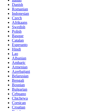
Italian
Danish
Romanian
Indonesian
Czech
Afrikaans
Swedish
Polish
Basque
Catalan
Esperanto
Hindi
Lao
Albanian
Amharic
Armenian
Azerbaijani
Belarusian
Bengali
Bosnian
Bulgarian
Cebuano
Chichewa
Corsican
Croatian