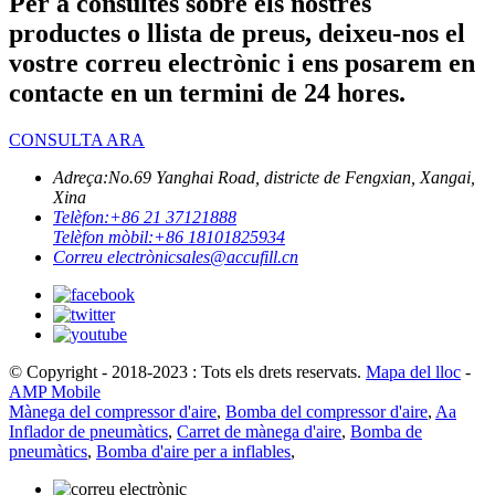
Per a consultes sobre els nostres
productes o llista de preus, deixeu-nos el
vostre correu electrònic i ens posarem en
contacte en un termini de 24 hores.
CONSULTA ARA
Adreça:
No.69 Yanghai Road, districte de Fengxian, Xangai,
Xina
Telèfon:
+86 21 37121888
Telèfon mòbil:
+86 18101825934
Correu electrònic
sales@accufill.cn
© Copyright - 2018-2023 : Tots els drets reservats.
Mapa del lloc
-
AMP Mobile
Mànega del compressor d'aire
,
Bomba del compressor d'aire
,
Aa
Inflador de pneumàtics
,
Carret de mànega d'aire
,
Bomba de
pneumàtics
,
Bomba d'aire per a inflables
,