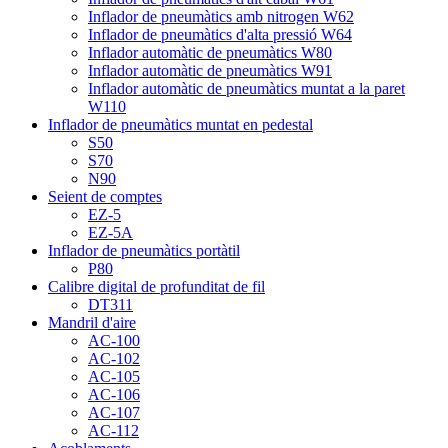
Inflador de pneumàtics amb nitrogen W62
Inflador de pneumàtics d'alta pressió W64
Inflador automàtic de pneumàtics W80
Inflador automàtic de pneumàtics W91
Inflador automàtic de pneumàtics muntat a la paret
W110
Inflador de pneumàtics muntat en pedestal
S50
S70
N90
Seient de comptes
EZ-5
EZ-5A
Inflador de pneumàtics portàtil
P80
Calibre digital de profunditat de fil
DT311
Mandril d'aire
AC-100
AC-102
AC-105
AC-106
AC-107
AC-112