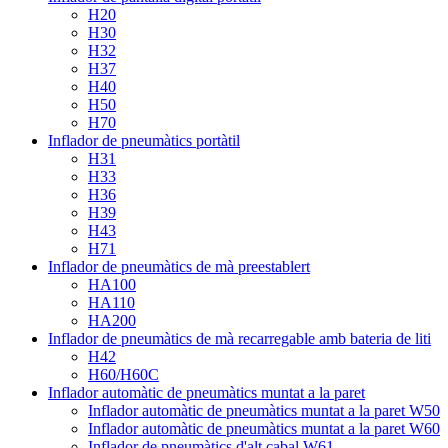
H20
H30
H32
H37
H40
H50
H70
Inflador de pneumàtics portàtil
H31
H33
H36
H39
H43
H71
Inflador de pneumàtics de mà preestablert
HA100
HA110
HA200
Inflador de pneumàtics de mà recarregable amb bateria de liti
H42
H60/H60C
Inflador automàtic de pneumàtics muntat a la paret
Inflador automàtic de pneumàtics muntat a la paret W50
Inflador automàtic de pneumàtics muntat a la paret W60
Inflador de pneumàtics d'alt cabal W61