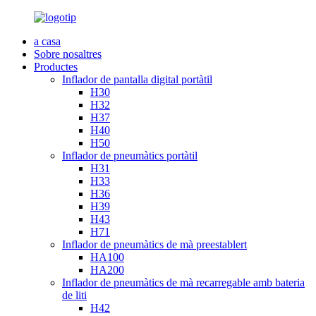
a casa
Sobre nosaltres
Productes
Inflador de pantalla digital portàtil
H30
H32
H37
H40
H50
Inflador de pneumàtics portàtil
H31
H33
H36
H39
H43
H71
Inflador de pneumàtics de mà preestablert
HA100
HA200
Inflador de pneumàtics de mà recarregable amb bateria
de liti
H42