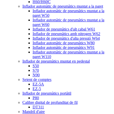
H60/H60C
Inflador automàtic de pneumàtics muntat a la paret
Inflador automàtic de pneumàtics muntat a la
paret W50
Inflador automàtic de pneumàtics muntat a la
paret W60
Inflador de pneumàtics d'alt cabal W61
Inflador de pneumàtics amb nitrogen W62
Inflador de pneumàtics d'alta pressió W64
Inflador automàtic de pneumàtics W80
Inflador automàtic de pneumàtics W91
Inflador automàtic de pneumàtics muntat a la
paret W110
Inflador de pneumàtics muntat en pedestal
S50
S70
N90
Seient de comptes
EZ-5A
EZ-5
Inflador de pneumàtics portàtil
P80
Calibre digital de profunditat de fil
DT311
Mandril d'aire