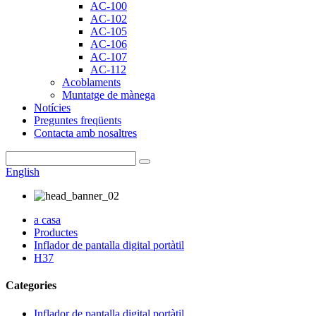
AC-100
AC-102
AC-105
AC-106
AC-107
AC-112
Acoblaments
Muntatge de mànega
Notícies
Preguntes freqüents
Contacta amb nosaltres
English
a casa
Productes
Inflador de pantalla digital portàtil
H37
Categories
Inflador de pantalla digital portàtil