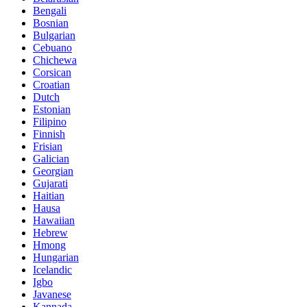
Bengali
Bosnian
Bulgarian
Cebuano
Chichewa
Corsican
Croatian
Dutch
Estonian
Filipino
Finnish
Frisian
Galician
Georgian
Gujarati
Haitian
Hausa
Hawaiian
Hebrew
Hmong
Hungarian
Icelandic
Igbo
Javanese
Kannada